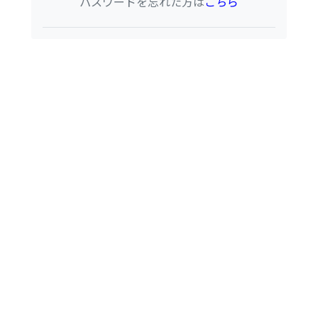
パスワードを忘れた方は
こちら