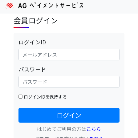
会員ログイン
ログインID
パスワード
ログインIDを保持する
ログイン
はじめてご利用の方は
こちら