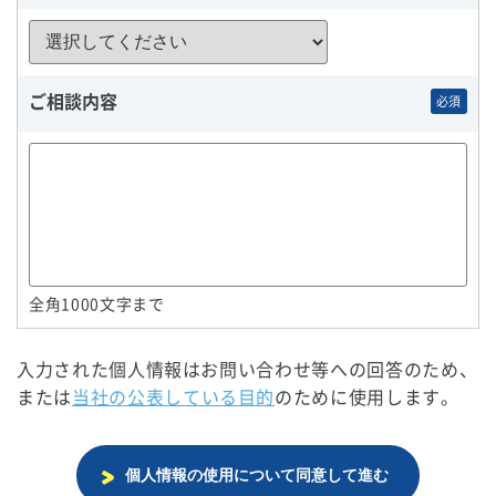
ご相談内容
必須
全角1000文字まで
入力された個人情報はお問い合わせ等への回答のため、
または
当社の公表している目的
のために使用します。