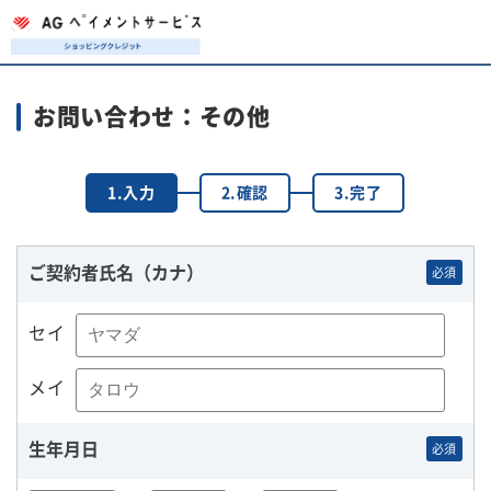
お問い合わせ：その他
1.入力
2.確認
3.完了
ご契約者氏名（カナ）
必須
セイ
メイ
生年月日
必須