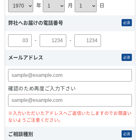
年
月
日
弊社へお届けの電話番号
必須
-
-
メールアドレス
必須
確認のため再度ご入力下さい
※入力いただいたアドレスへご返信いたしますのでお間違い
ないようご注意ください。
ご相談種別
必須